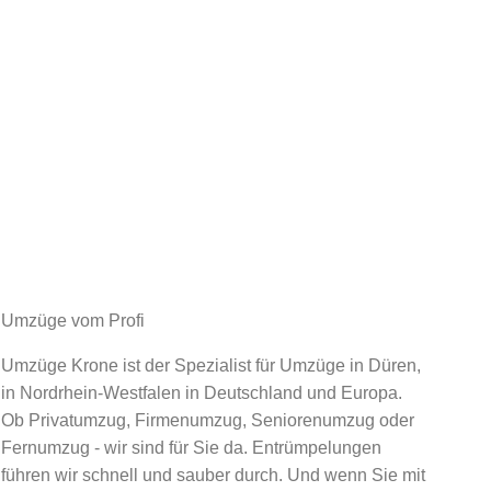
Umzüge vom Profi
Umzüge Krone ist der Spezialist für Umzüge in Düren,
in Nordrhein-Westfalen in Deutschland und Europa.
Ob Privatumzug, Firmenumzug, Seniorenumzug oder
Fernumzug - wir sind für Sie da. Entrümpelungen
führen wir schnell und sauber durch. Und wenn Sie mit