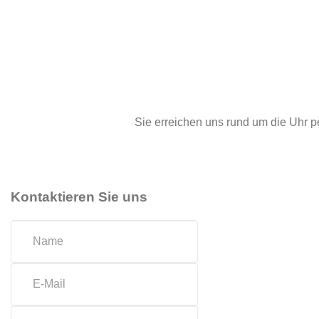
24-STUNDEN HOTLI
Sie erreichen uns rund um die Uhr 
Kontaktieren Sie uns