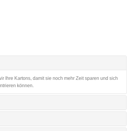
r Ihre Kartons, damit sie noch mehr Zeit sparen und sich
ntrieren können.