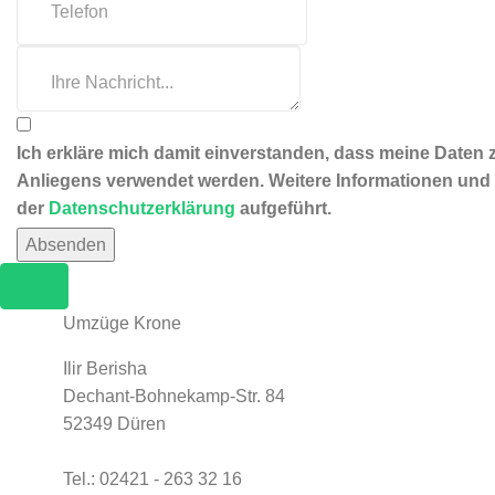
Ich erkläre mich damit einverstanden, dass meine Daten
Anliegens verwendet werden. Weitere Informationen und 
der
Datenschutzerklärung
aufgeführt.
Absenden
Umzüge Krone
Ilir Berisha
Dechant-Bohnekamp-Str. 84
52349 Düren
Tel.: 02421 - 263 32 16